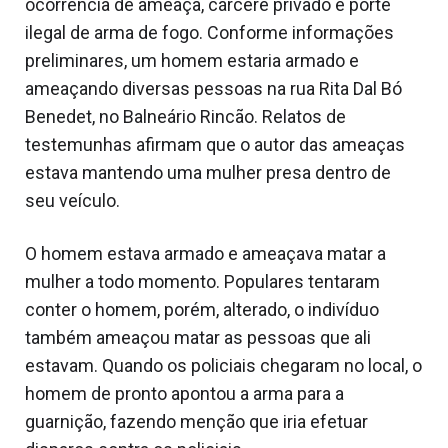
ocorrência de ameaça, cárcere privado e porte
ilegal de arma de fogo. Conforme informações
preliminares, um homem estaria armado e
ameaçando diversas pessoas na rua Rita Dal Bó
Benedet, no Balneário Rincão. Relatos de
testemunhas afirmam que o autor das ameaças
estava mantendo uma mulher presa dentro de
seu veículo.
O homem estava armado e ameaçava matar a
mulher a todo momento. Populares tentaram
conter o homem, porém, alterado, o indivíduo
também ameaçou matar as pessoas que ali
estavam. Quando os policiais chegaram no local, o
homem de pronto apontou a arma para a
guarnição, fazendo menção que iria efetuar