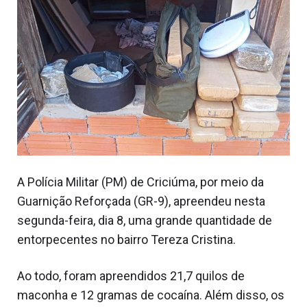
A Polícia Militar (PM) de Criciúma, por meio da
Guarnição Reforçada (GR-9), apreendeu nesta
segunda-feira, dia 8, uma grande quantidade de
entorpecentes no bairro Tereza Cristina.
Ao todo, foram apreendidos 21,7 quilos de
maconha e 12 gramas de cocaína. Além disso, os