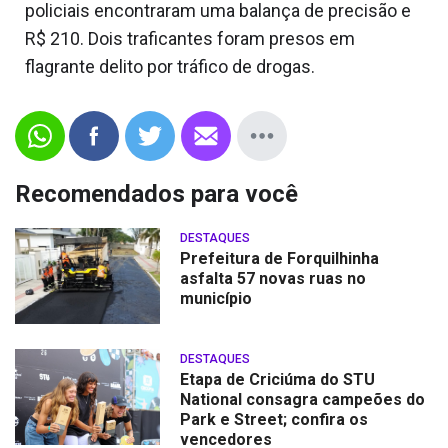
policiais encontraram uma balança de precisão e
R$ 210. Dois traficantes foram presos em
flagrante delito por tráfico de drogas.
Recomendados para você
DESTAQUES
Prefeitura de Forquilhinha
asfalta 57 novas ruas no
município
DESTAQUES
Etapa de Criciúma do STU
National consagra campeões do
Park e Street; confira os
vencedores