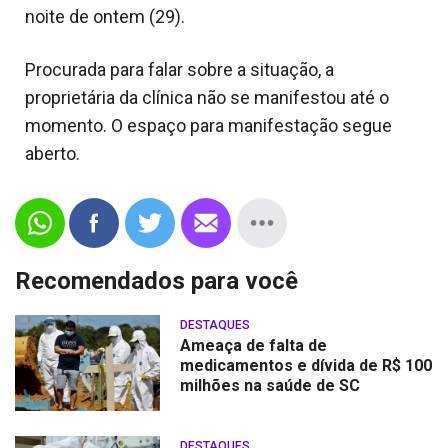
noite de ontem (29).
Procurada para falar sobre a situação, a
proprietária da clínica não se manifestou até o
momento. O espaço para manifestação segue
aberto.
Recomendados para você
DESTAQUES
Ameaça de falta de
medicamentos e dívida de R$ 100
milhões na saúde de SC
DESTAQUES