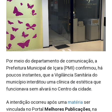
Por meio do departamento de comunicação, a
Prefeitura Municipal de Içara (PMI) confirmou, há
poucos instantes, que a Vigilância Sanitária do
município interditou uma clínica de estética que
funcionava sem alvará no Centro da cidade.
A interdição ocorreu após uma
matéria
ser
vinculada no Portal
Melhores Publicações
, na