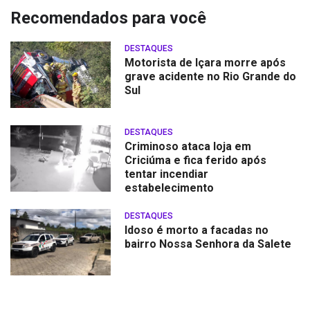
Recomendados para você
DESTAQUES
Motorista de Içara morre após
grave acidente no Rio Grande do
Sul
DESTAQUES
Criminoso ataca loja em
Criciúma e fica ferido após
tentar incendiar
estabelecimento
DESTAQUES
Idoso é morto a facadas no
bairro Nossa Senhora da Salete