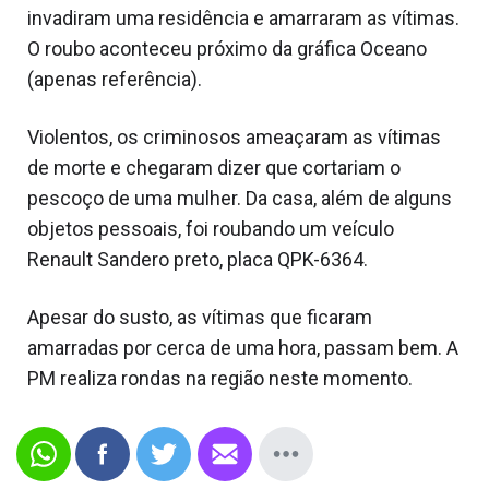
invadiram uma residência e amarraram as vítimas.
O roubo aconteceu próximo da gráfica Oceano
(apenas referência).
Violentos, os criminosos ameaçaram as vítimas
de morte e chegaram dizer que cortariam o
pescoço de uma mulher. Da casa, além de alguns
objetos pessoais, foi roubando um veículo
Renault Sandero preto, placa QPK-6364.
Apesar do susto, as vítimas que ficaram
amarradas por cerca de uma hora, passam bem. A
PM realiza rondas na região neste momento.