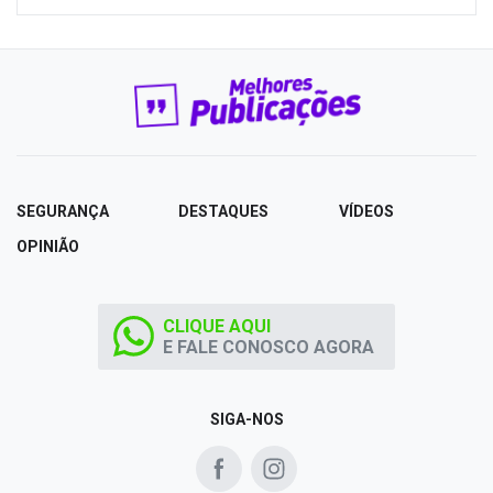
SEGURANÇA
DESTAQUES
VÍDEOS
OPINIÃO
CLIQUE AQUI
E FALE CONOSCO AGORA
SIGA-NOS