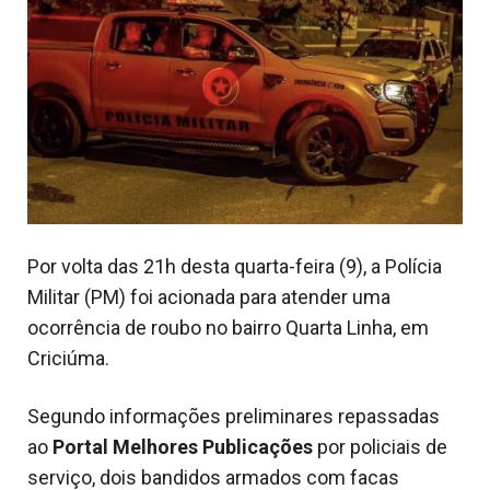
Por volta das 21h desta quarta-feira (9), a Polícia
Militar (PM) foi acionada para atender uma
ocorrência de roubo no bairro Quarta Linha, em
Criciúma.
Segundo informações preliminares repassadas
ao
Portal Melhores Publicações
por policiais de
serviço, dois bandidos armados com facas