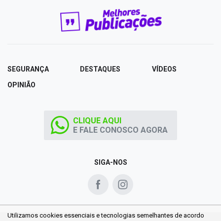
SEGURANÇA
DESTAQUES
VÍDEOS
OPINIÃO
CLIQUE AQUI
E FALE CONOSCO AGORA
SIGA-NOS
Utilizamos cookies essenciais e tecnologias semelhantes de acordo