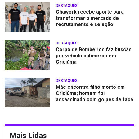
DESTAQUES
Chawork recebe aporte para
transformar o mercado de
recrutamento e seleção
DESTAQUES
Corpo de Bombeiros faz buscas
por veículo submerso em
Criciúma
DESTAQUES
Mãe encontra filho morto em
Criciúma; homem foi
assassinado com golpes de faca
Mais Lidas