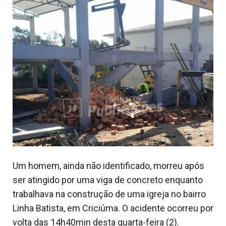
Um homem, ainda não identificado, morreu após
ser atingido por uma viga de concreto enquanto
trabalhava na construção de uma igreja no bairro
Linha Batista, em Criciúma. O acidente ocorreu por
volta das 14h40min desta quarta-feira (2).