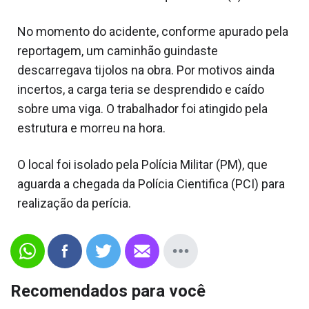
No momento do acidente, conforme apurado pela
reportagem, um caminhão guindaste
descarregava tijolos na obra. Por motivos ainda
incertos, a carga teria se desprendido e caído
sobre uma viga. O trabalhador foi atingido pela
estrutura e morreu na hora.
O local foi isolado pela Polícia Militar (PM), que
aguarda a chegada da Polícia Cientifica (PCI) para
realização da perícia.
Recomendados para você