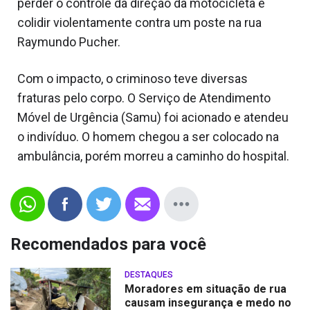
perder o controle da direção da motocicleta e
colidir violentamente contra um poste na rua
Raymundo Pucher.
Com o impacto, o criminoso teve diversas
fraturas pelo corpo. O Serviço de Atendimento
Móvel de Urgência (Samu) foi acionado e atendeu
o indivíduo. O homem chegou a ser colocado na
ambulância, porém morreu a caminho do hospital.
Recomendados para você
DESTAQUES
Moradores em situação de rua
causam insegurança e medo no