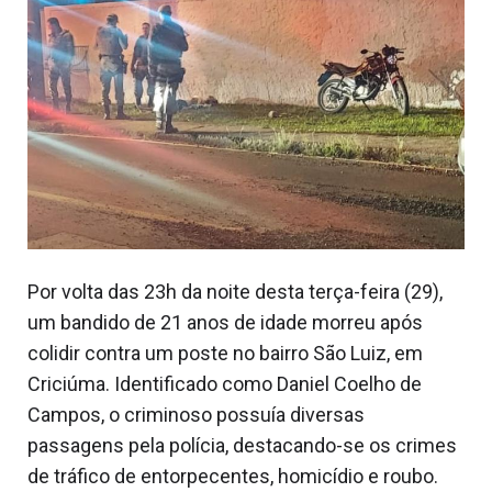
Por volta das 23h da noite desta terça-feira (29),
um bandido de 21 anos de idade morreu após
colidir contra um poste no bairro São Luiz, em
Criciúma. Identificado como Daniel Coelho de
Campos, o criminoso possuía diversas
passagens pela polícia, destacando-se os crimes
de tráfico de entorpecentes, homicídio e roubo.