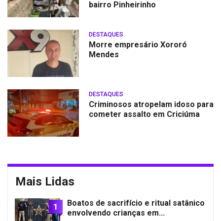
bairro Pinheirinho
DESTAQUES
Morre empresário Xororó
Mendes
DESTAQUES
Criminosos atropelam idoso para
cometer assalto em Criciúma
Mais Lidas
Boatos de sacrifício e ritual satânico
1
envolvendo crianças em...