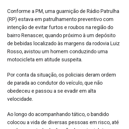
Conforme a PM, uma guarnição de Rádio Patrulha
(RP) estava em patrulhamento preventivo com
intenção de evitar furtos e roubos na região do
bairro Renascer, quando próximo à um depósito
de bebidas localizado às margens da rodovia Luiz
Rosso, avistou um homem conduzindo uma
motocicleta em atitude suspeita.
Por conta da situação, os policiais deram ordem
de parada ao condutor do veículo, que não
obedeceu e passou a se evadir em alta
velocidade.
Ao longo do acompanhando tático, o bandido
colocou a vida de diversas pessoas em risco, até