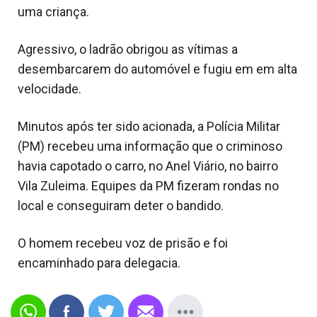
uma criança.
Agressivo, o ladrão obrigou as vítimas a
desembarcarem do automóvel e fugiu em em alta
velocidade.
Minutos após ter sido acionada, a Polícia Militar
(PM) recebeu uma informação que o criminoso
havia capotado o carro, no Anel Viário, no bairro
Vila Zuleima. Equipes da PM fizeram rondas no
local e conseguiram deter o bandido.
O homem recebeu voz de prisão e foi
encaminhado para delegacia.