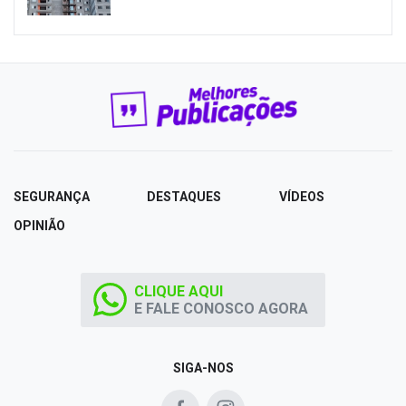
SEGURANÇA
DESTAQUES
VÍDEOS
OPINIÃO
CLIQUE AQUI
E FALE CONOSCO AGORA
SIGA-NOS