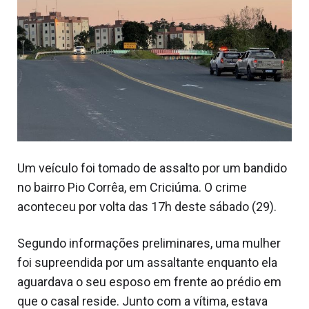
Um veículo foi tomado de assalto por um bandido
no bairro Pio Corrêa, em Criciúma. O crime
aconteceu por volta das 17h deste sábado (29).
Segundo informações preliminares, uma mulher
foi supreendida por um assaltante enquanto ela
aguardava o seu esposo em frente ao prédio em
que o casal reside. Junto com a vítima, estava