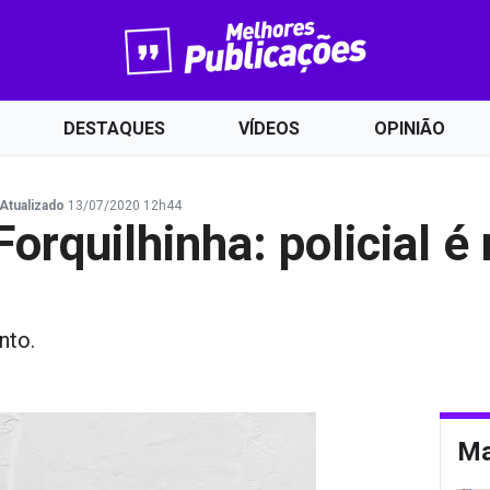
DESTAQUES
VÍDEOS
OPINIÃO
Atualizado
13/07/2020 12h44
orquilhinha: policial é
nto.
Ma