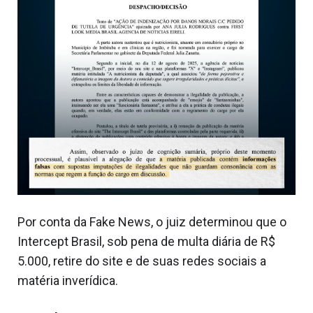
Por conta da Fake News, o juiz determinou que o
Intercept Brasil, sob pena de multa diária de R$
5.000, retire do site e de suas redes sociais a
matéria inverídica.