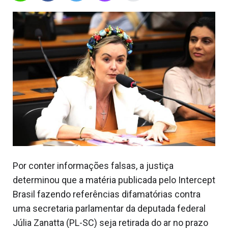
Por conter informações falsas, a justiça
determinou que a matéria publicada pelo Intercept
Brasil fazendo referências difamatórias contra
uma secretaria parlamentar da deputada federal
Júlia Zanatta (PL-SC) seja retirada do ar no prazo