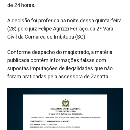
de 24 horas.
A decisão foi proferida na noite dessa quinta-feira
(28) pelo juiz Felipe Agrizzi Ferraço, da 2ª Vara
Cívil da Comarca de Imbituba (SC).
Conforme despacho do magistrado, a matéria
publicada contém informações falsas com
supostas imputações de ilegalidades que não
foram praticadas pela assessora de Zanatta.