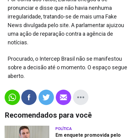
pronunciar e disse que não havia nenhuma
irregularidade, tratando-se de mais uma Fake
News divulgada pelo site. A parlamentar ajuizou
uma ação de reparação contra a agência de
notícias.
Procurado, o Intercep Brasil não se manifestou
sobre a decisão até o momento. O espaço segue
aberto.
Recomendados para você
POLÍTICA
Em enquete promovida pelo