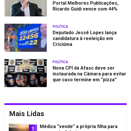
Portal Melhores Publicações,
Ricardo Guidi vence com 44%
POLÍTICA
Deputado Jessé Lopes lança
candidatura à reeleição em
Criciúma
POLÍTICA
Nova CPI da Afasc deve ser
instaurada na Câmara para evitar
que caso termine em “pizza”
Mais Lidas
Médica “vende” a própria filha para
1