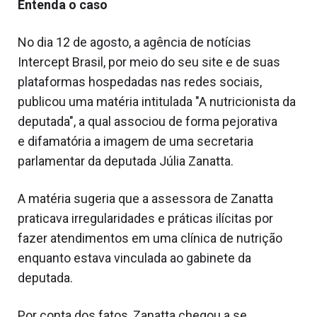
Entenda o caso
No dia 12 de agosto, a agência de notícias
Intercept Brasil, por meio do seu site e de suas
plataformas hospedadas nas redes sociais,
publicou uma matéria intitulada "A nutricionista da
deputada", a qual associou de forma pejorativa
e difamatória a imagem de uma secretaria
parlamentar da deputada Júlia Zanatta.
A matéria sugeria que a assessora de Zanatta
praticava irregularidades e práticas ilícitas por
fazer atendimentos em uma clínica de nutrição
enquanto estava vinculada ao gabinete da
deputada.
Por conta dos fatos, Zanatta chegou a se