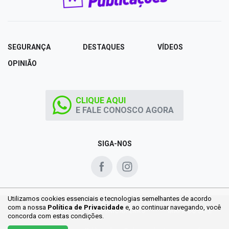
SEGURANÇA
DESTAQUES
VÍDEOS
OPINIÃO
CLIQUE AQUI
E FALE CONOSCO AGORA
SIGA-NOS
Utilizamos cookies essenciais e tecnologias semelhantes de acordo
com a nossa
Política de Privacidade
e, ao continuar
navegando, você
FALE CONOSCO
COMUNICAR ERRO
MAPA DO SITE
concorda com estas condições.